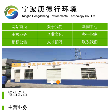
网站首页
关于我们
新闻中心
主营业务
企业文化
办事指南
招标公告
人才招聘
联系我们
通告公告
主营业务