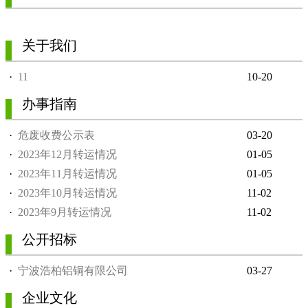
关于我们
·
11
10-20
办事指南
·
危废收费公示表
03-20
·
2023年12月转运情况
01-05
·
2023年11月转运情况
01-05
·
2023年10月转运情况
11-02
·
2023年9月转运情况
11-02
公开招标
·
宁波浩柏铝铜有限公司
03-27
企业文化