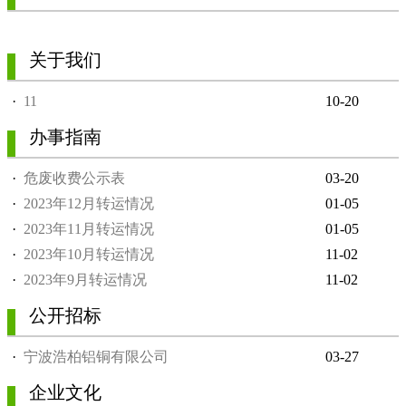
关于我们
·
11
10-20
办事指南
·
危废收费公示表
03-20
·
2023年12月转运情况
01-05
·
2023年11月转运情况
01-05
·
2023年10月转运情况
11-02
·
2023年9月转运情况
11-02
公开招标
·
宁波浩柏铝铜有限公司
03-27
企业文化