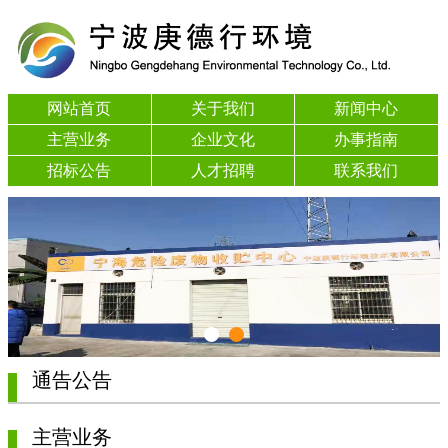
网站首页
关于我们
新闻中心
主营业务
企业文化
办事指南
招标公告
人才招聘
联系我们
通告公告
主营业务