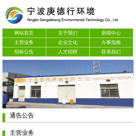
网站首页
关于我们
新闻中心
主营业务
企业文化
办事指南
招标公告
人才招聘
联系我们
通告公告
主营业务