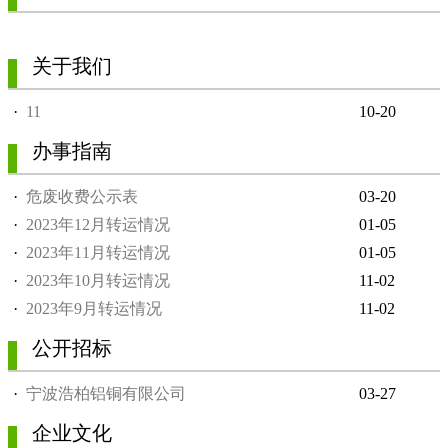
关于我们
·
11
10-20
办事指南
·
危废收费公示表
03-20
·
2023年12月转运情况
01-05
·
2023年11月转运情况
01-05
·
2023年10月转运情况
11-02
·
2023年9月转运情况
11-02
公开招标
·
宁波浩柏铝铜有限公司
03-27
企业文化