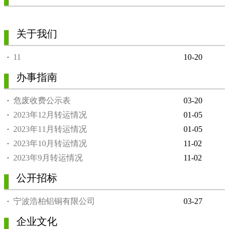
关于我们
·
11
10-20
办事指南
·
危废收费公示表
03-20
·
2023年12月转运情况
01-05
·
2023年11月转运情况
01-05
·
2023年10月转运情况
11-02
·
2023年9月转运情况
11-02
公开招标
·
宁波浩柏铝铜有限公司
03-27
企业文化