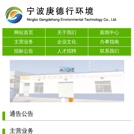
网站首页
关于我们
新闻中心
主营业务
企业文化
办事指南
招标公告
人才招聘
联系我们
通告公告
主营业务