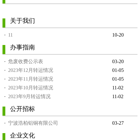
关于我们
·
11
10-20
办事指南
·
危废收费公示表
03-20
·
2023年12月转运情况
01-05
·
2023年11月转运情况
01-05
·
2023年10月转运情况
11-02
·
2023年9月转运情况
11-02
公开招标
·
宁波浩柏铝铜有限公司
03-27
企业文化