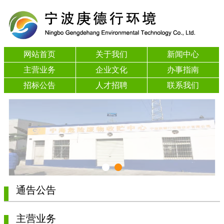
网站首页
关于我们
新闻中心
主营业务
企业文化
办事指南
招标公告
人才招聘
联系我们
通告公告
主营业务