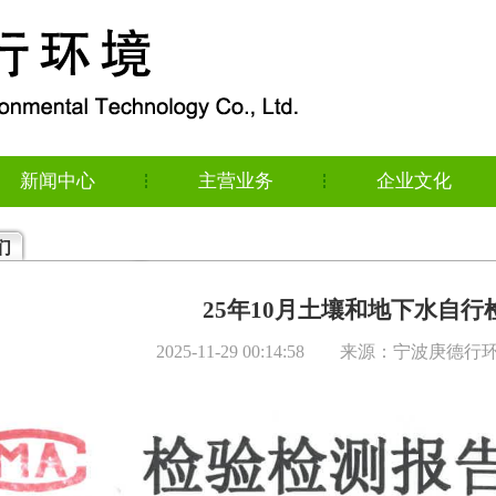
新闻中心
主营业务
企业文化
们
25年10月土壤和地下水自行
2025-11-29 00:14:58 来源：宁波庚