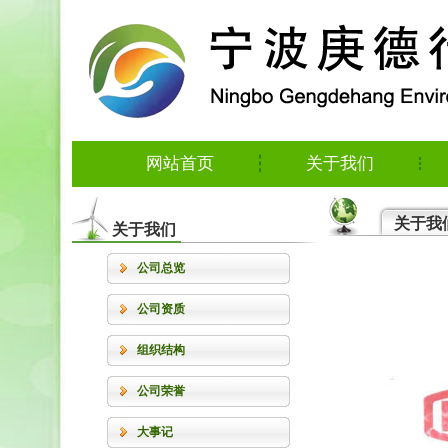
网站首页
关于我们
关于我
关于我们
公司总览
公司资质
组织结构
公司荣誉
大事记