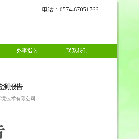
电话：0574-67051766
办事指南
联系我们
检测报告
德行环境技术有限公司